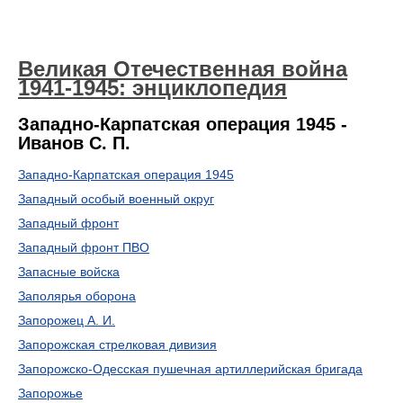
Великая Отечественная война
1941-1945: энциклопедия
Западно-Карпатская операция 1945 -
Иванов С. П.
Западно-Карпатская операция 1945
Западный особый военный округ
Западный фронт
Западный фронт ПВО
Запасные войска
Заполярья оборона
Запорожец А. И.
Запорожская стрелковая дивизия
Запорожско-Одесская пушечная артиллерийская бригада
Запорожье